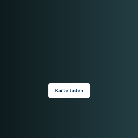
Karte laden