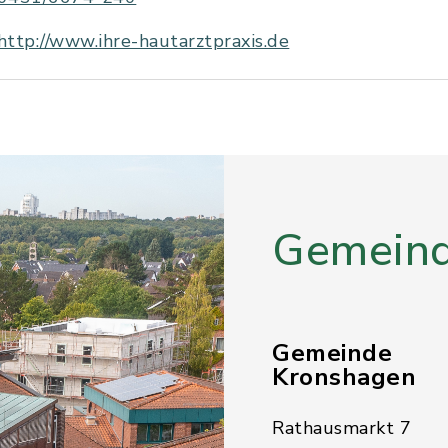
http://www.ihre-hautarztpraxis.de
Gemeind
Gemeinde
Kronshagen
Rathausmarkt 7