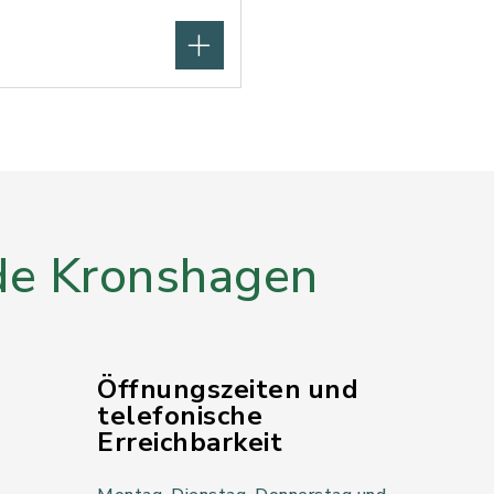
e Kronshagen
Öffnungszeiten und
telefonische
Erreichbarkeit