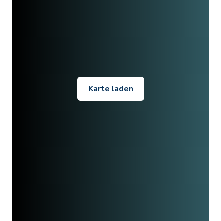
Karte laden