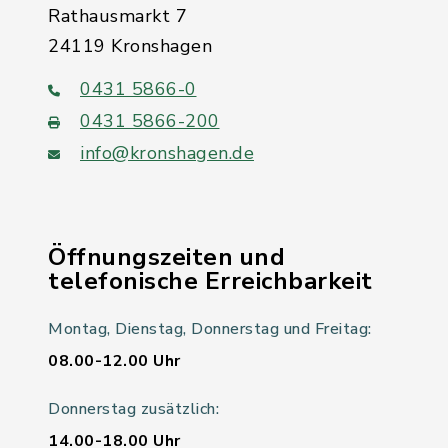
Rathausmarkt 7
24119 Kronshagen
0431 5866-0
0431 5866-200
info@kronshagen.de
Öffnungszeiten und
telefonische Erreichbarkeit
Montag, Dienstag, Donnerstag und Freitag:
08.00-12.00 Uhr
Donnerstag zusätzlich:
14.00-18.00 Uhr