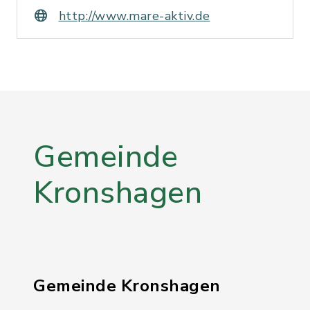
http://www.mare-aktiv.de
Gemeinde
Kronshagen
Gemeinde Kronshagen