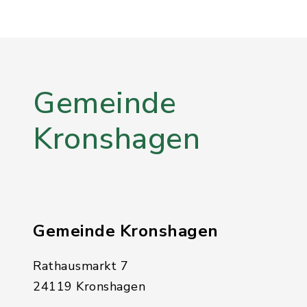
Gemeinde
Kronshagen
Gemeinde Kronshagen
Rathausmarkt 7
24119 Kronshagen