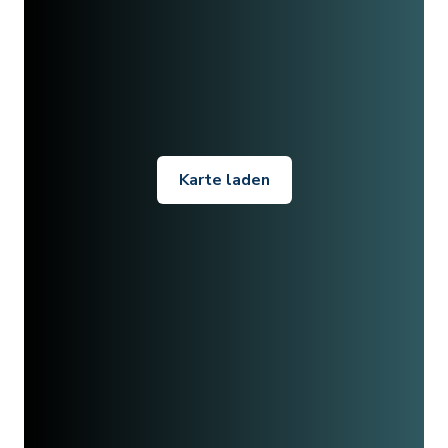
Karte laden