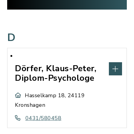
D
Dörfer, Klaus-Peter,
Diplom-Psychologe
Hasselkamp 18, 24119
Kronshagen
0431/580458