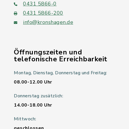
0431 5866-0
0431 5866-200
info@kronshagen.de
Öffnungszeiten und
telefonische Erreichbarkeit
Montag, Dienstag, Donnerstag und Freitag:
08.00-12.00 Uhr
Donnerstag zusätzlich:
14.00-18.00 Uhr
Mittwoch:
geschlossen