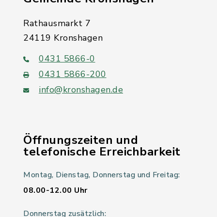
Rathausmarkt 7
24119 Kronshagen
0431 5866-0
0431 5866-200
info@kronshagen.de
Öffnungszeiten und
telefonische Erreichbarkeit
Montag, Dienstag, Donnerstag und Freitag:
08.00-12.00 Uhr
Donnerstag zusätzlich: