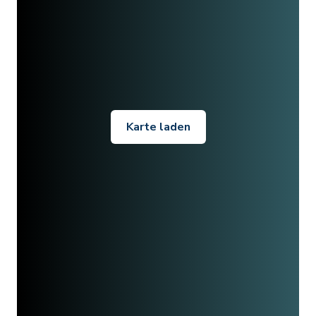
Karte laden