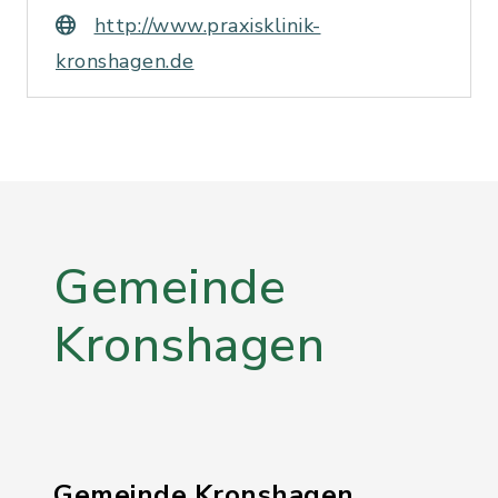
http://www.praxisklinik-
kronshagen.de
Gemeinde
Kronshagen
Gemeinde Kronshagen