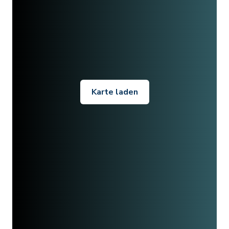
Karte laden