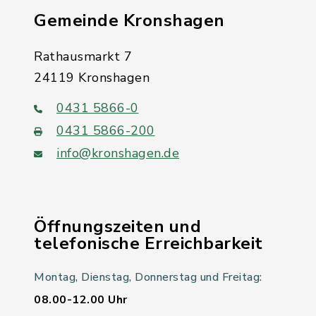
Gemeinde Kronshagen
Rathausmarkt 7
24119 Kronshagen
0431 5866-0
0431 5866-200
info@kronshagen.de
Öffnungszeiten und
telefonische Erreichbarkeit
Montag, Dienstag, Donnerstag und Freitag:
08.00-12.00 Uhr