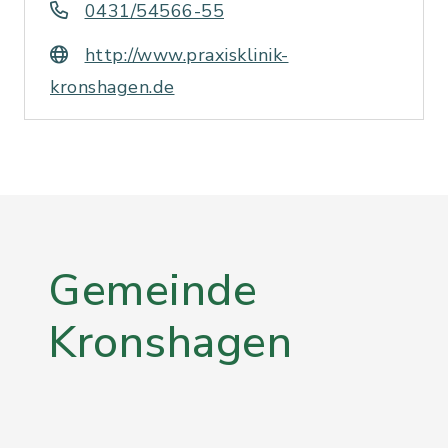
0431/54566-55
http://www.praxisklinik-
kronshagen.de
Gemeinde
Kronshagen