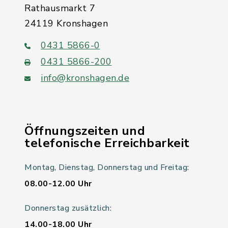
Rathausmarkt 7
24119 Kronshagen
0431 5866-0
0431 5866-200
info@kronshagen.de
Öffnungszeiten und
telefonische Erreichbarkeit
Montag, Dienstag, Donnerstag und Freitag:
08.00-12.00 Uhr
Donnerstag zusätzlich:
14.00-18.00 Uhr