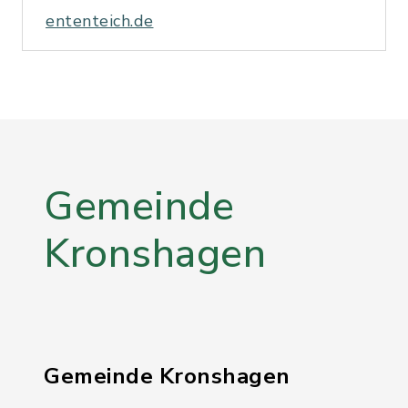
ententeich.de
Gemeinde
Kronshagen
Gemeinde Kronshagen