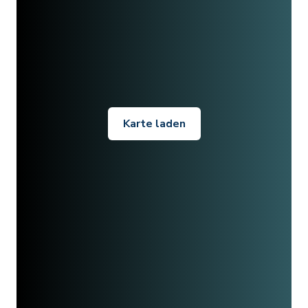
Karte laden