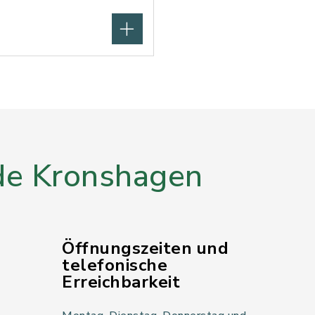
e Kronshagen
Öffnungszeiten und
telefonische
Erreichbarkeit