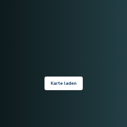
Karte laden