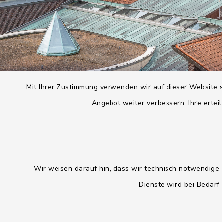
Mit Ihrer Zustimmung verwenden wir auf dieser Website s
Angebot weiter verbessern. Ihre erteil
Wir weisen darauf hin, dass wir technisch notwendige 
Dienste wird bei Bedarf