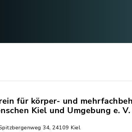
rein für körper- und mehrfachbe
nschen Kiel und Umgebung e. V.
Spitzbergenweg 34, 24109 Kiel