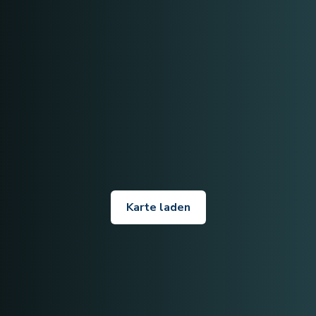
Karte laden