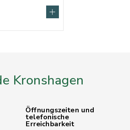
e Kronshagen
Öffnungszeiten und
telefonische
Erreichbarkeit