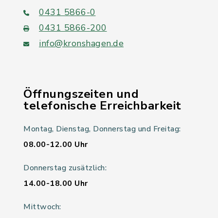
0431 5866-0
0431 5866-200
info@kronshagen.de
Öffnungszeiten und
telefonische Erreichbarkeit
Montag, Dienstag, Donnerstag und Freitag:
08.00-12.00 Uhr
Donnerstag zusätzlich:
14.00-18.00 Uhr
Mittwoch: