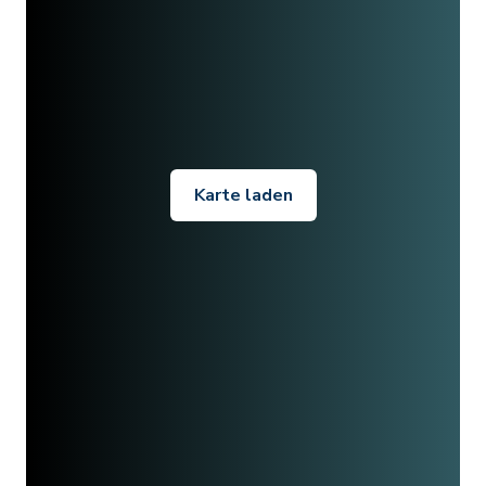
Karte laden