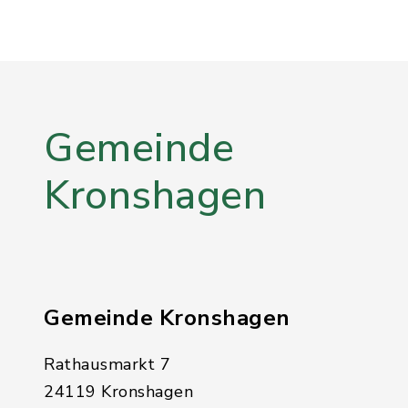
Gemeinde
Kronshagen
Gemeinde Kronshagen
Rathausmarkt 7
24119 Kronshagen