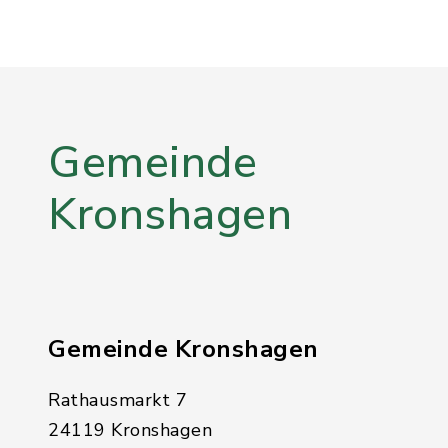
Gemeinde
Kronshagen
Gemeinde Kronshagen
Rathausmarkt 7
24119 Kronshagen