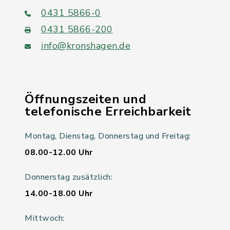
0431 5866-0
0431 5866-200
info@kronshagen.de
Öffnungszeiten und
telefonische Erreichbarkeit
Montag, Dienstag, Donnerstag und Freitag:
08.00-12.00 Uhr
Donnerstag zusätzlich:
14.00-18.00 Uhr
Mittwoch: