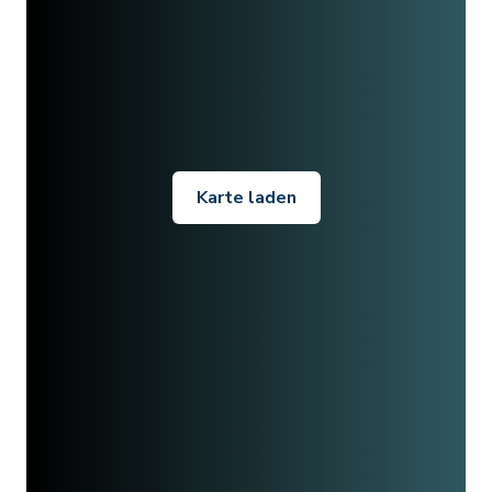
Karte laden