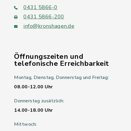
0431 5866-0
0431 5866-200
info@kronshagen.de
Öffnungszeiten und
telefonische Erreichbarkeit
Montag, Dienstag, Donnerstag und Freitag:
08.00-12.00 Uhr
Donnerstag zusätzlich:
14.00-18.00 Uhr
Mittwoch: