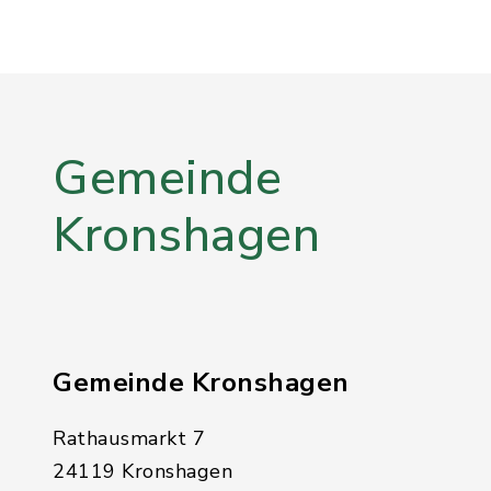
Gemeinde
Kronshagen
Gemeinde Kronshagen
Rathausmarkt 7
24119 Kronshagen