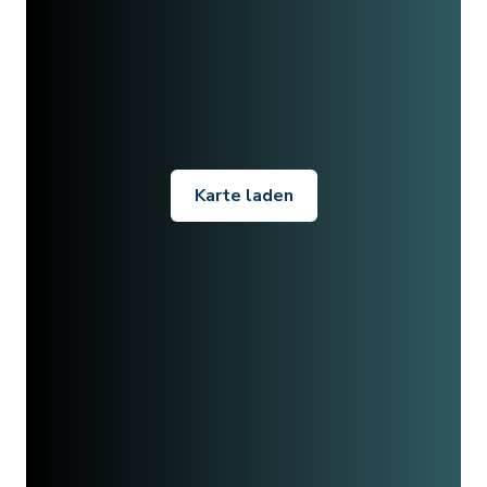
Karte laden