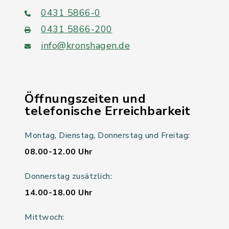
0431 5866-0
0431 5866-200
info@kronshagen.de
Öffnungszeiten und
telefonische Erreichbarkeit
Montag, Dienstag, Donnerstag und Freitag:
08.00-12.00 Uhr
Donnerstag zusätzlich:
14.00-18.00 Uhr
Mittwoch: