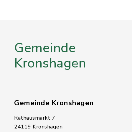
Gemeinde
Kronshagen
Gemeinde Kronshagen
Rathausmarkt 7
24119 Kronshagen