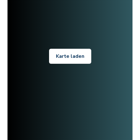
Karte laden