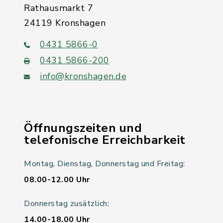
Rathausmarkt 7
24119 Kronshagen
0431 5866-0
0431 5866-200
info@kronshagen.de
Öffnungszeiten und
telefonische Erreichbarkeit
Montag, Dienstag, Donnerstag und Freitag:
08.00-12.00 Uhr
Donnerstag zusätzlich:
14.00-18.00 Uhr