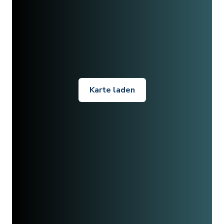
Karte laden