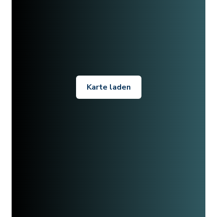
Karte laden