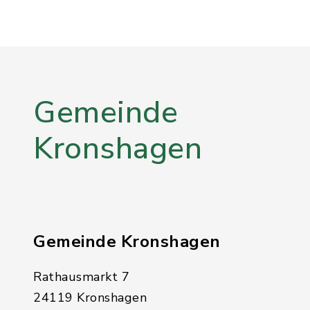
Gemeinde
Kronshagen
Gemeinde Kronshagen
Rathausmarkt 7
24119 Kronshagen