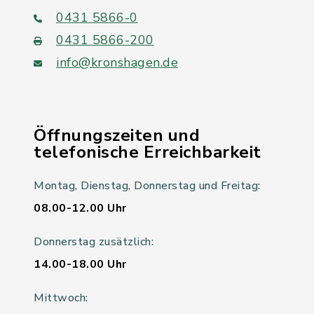
0431 5866-0
0431 5866-200
info@kronshagen.de
Öffnungszeiten und
telefonische Erreichbarkeit
Montag, Dienstag, Donnerstag und Freitag:
08.00-12.00 Uhr
Donnerstag zusätzlich:
14.00-18.00 Uhr
Mittwoch: