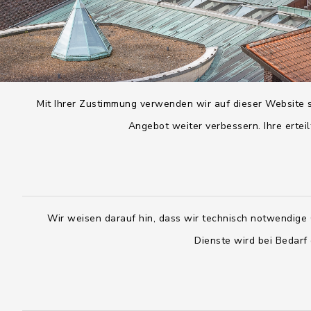
Mit Ihrer Zustimmung verwenden wir auf dieser Website s
Angebot weiter verbessern. Ihre erteil
Wir weisen darauf hin, dass wir technisch notwendige 
Dienste wird bei Bedarf