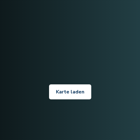
Karte laden