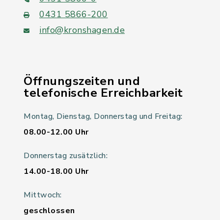
0431 5866-200
info@kronshagen.de
Öffnungszeiten und
telefonische Erreichbarkeit
Montag, Dienstag, Donnerstag und Freitag:
08.00-12.00 Uhr
Donnerstag zusätzlich:
14.00-18.00 Uhr
Mittwoch:
geschlossen