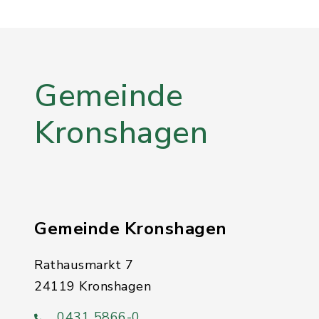
Gemeinde
Kronshagen
Gemeinde Kronshagen
Rathausmarkt 7
24119 Kronshagen
0431 5866-0