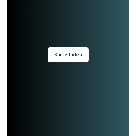
Karte laden