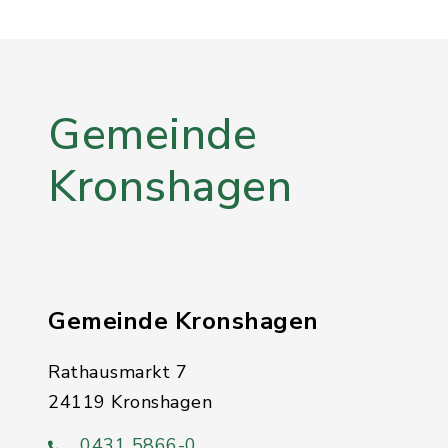
Gemeinde
Kronshagen
Gemeinde Kronshagen
Rathausmarkt 7
24119 Kronshagen
0431 5866-0