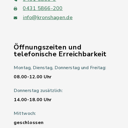
0431 5866-200
info@kronshagen.de
Öffnungszeiten und
telefonische Erreichbarkeit
Montag, Dienstag, Donnerstag und Freitag:
08.00-12.00 Uhr
Donnerstag zusätzlich:
14.00-18.00 Uhr
Mittwoch:
geschlossen