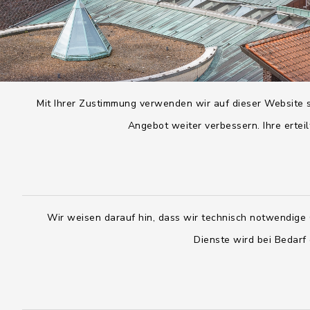
Mit Ihrer Zustimmung verwenden wir auf dieser Website s
Angebot weiter verbessern. Ihre erteil
Wir weisen darauf hin, dass wir technisch notwendige 
Dienste wird bei Bedarf