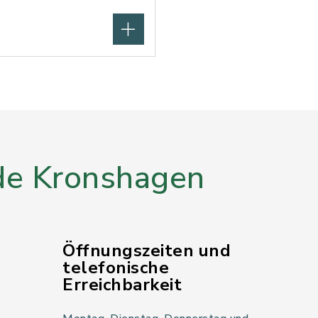
e Kronshagen
Öffnungszeiten und
telefonische
Erreichbarkeit