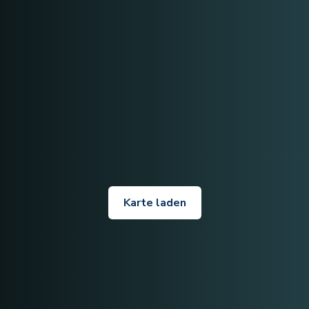
Karte laden