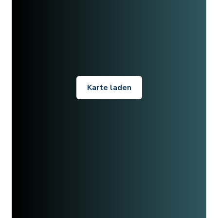
Karte laden