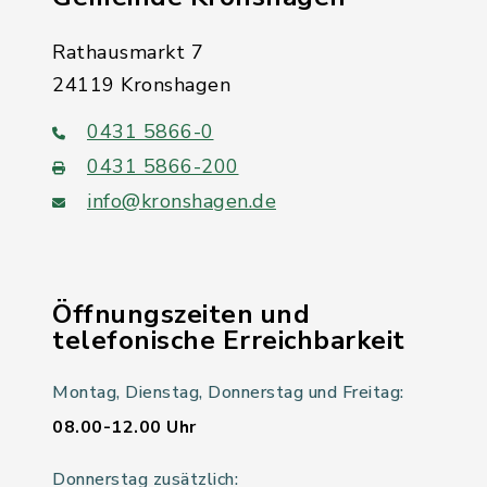
Rathausmarkt 7
24119 Kronshagen
0431 5866-0
0431 5866-200
info@kronshagen.de
Öffnungszeiten und
telefonische Erreichbarkeit
Montag, Dienstag, Donnerstag und Freitag:
08.00-12.00 Uhr
Donnerstag zusätzlich: