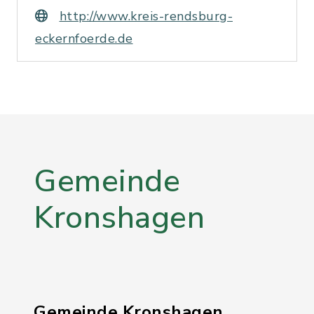
http://www.kreis-rendsburg-
eckernfoerde.de
Gemeinde
Kronshagen
Gemeinde Kronshagen