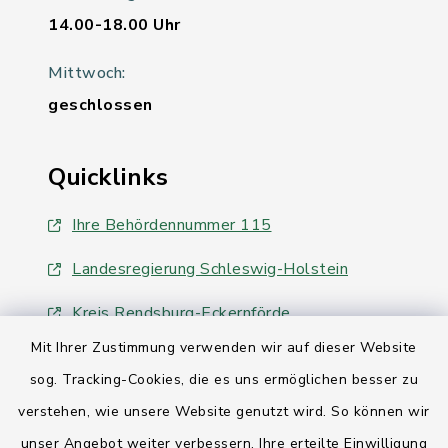
14.00-18.00 Uhr
Mittwoch:
geschlossen
Quicklinks
Ihre Behördennummer 115
Landesregierung Schleswig-Holstein
Kreis Rendsburg-Eckernförde
Mit Ihrer Zustimmung verwenden wir auf dieser Website
AktivRegion Mittelholstein
sog. Tracking-Cookies, die es uns ermöglichen besser zu
verstehen, wie unsere Website genutzt wird. So können wir
unser Angebot weiter verbessern. Ihre erteilte Einwilligung