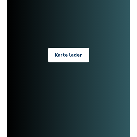
Karte laden