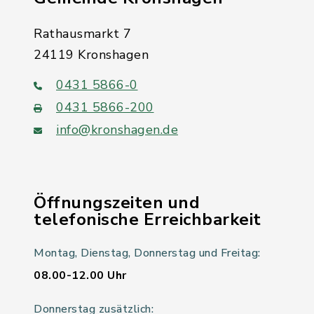
Rathausmarkt 7
24119 Kronshagen
0431 5866-0
0431 5866-200
info@kronshagen.de
Öffnungszeiten und
telefonische Erreichbarkeit
Montag, Dienstag, Donnerstag und Freitag:
08.00-12.00 Uhr
Donnerstag zusätzlich: