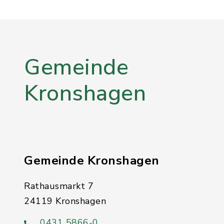
Gemeinde
Kronshagen
Gemeinde Kronshagen
Rathausmarkt 7
24119 Kronshagen
0431 5866-0