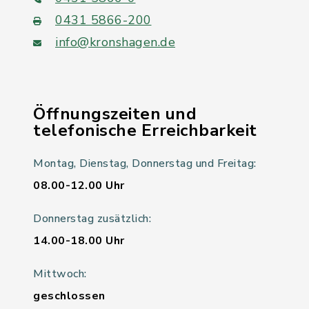
0431 5866-200
info@kronshagen.de
Öffnungszeiten und
telefonische Erreichbarkeit
Montag, Dienstag, Donnerstag und Freitag:
08.00-12.00 Uhr
Donnerstag zusätzlich:
14.00-18.00 Uhr
Mittwoch:
geschlossen