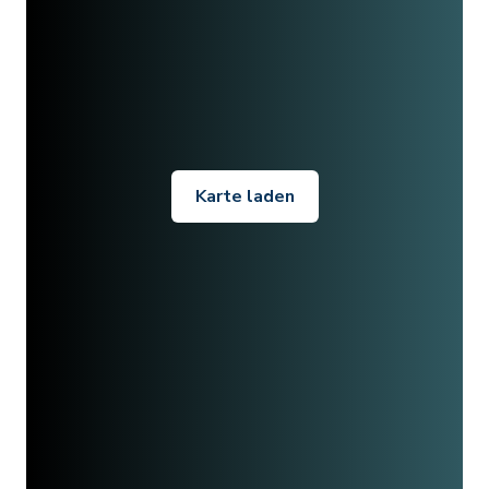
Karte laden