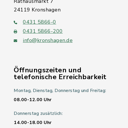
Rathausmarkt 7
24119 Kronshagen
0431 5866-0
0431 5866-200
info@kronshagen.de
Öffnungszeiten und
telefonische Erreichbarkeit
Montag, Dienstag, Donnerstag und Freitag:
08.00-12.00 Uhr
Donnerstag zusätzlich:
14.00-18.00 Uhr