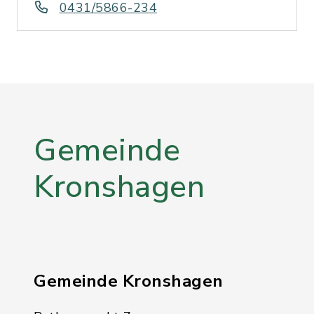
0431/5866-234
Gemeinde
Kronshagen
Gemeinde Kronshagen