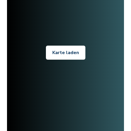
Karte laden