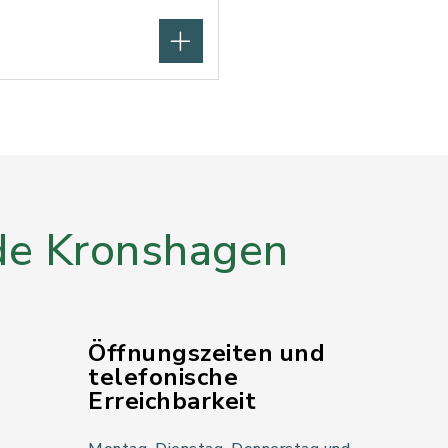
e Kronshagen
Öffnungszeiten und
telefonische
Erreichbarkeit