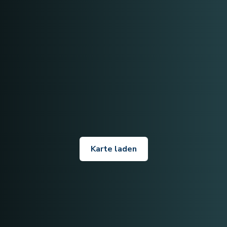
Karte laden