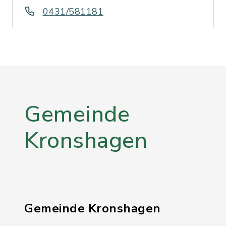
0431/581181
Gemeinde
Kronshagen
Gemeinde Kronshagen