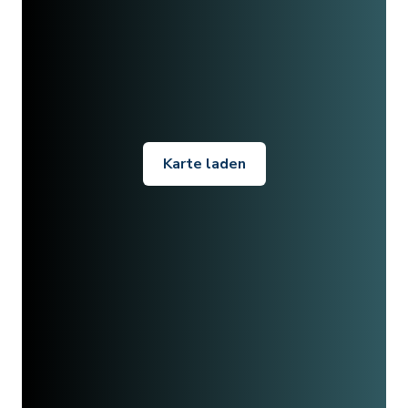
Karte laden