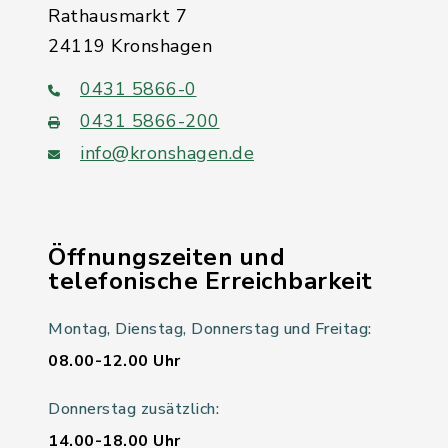
Rathausmarkt 7
24119 Kronshagen
0431 5866-0
0431 5866-200
info@kronshagen.de
Öffnungszeiten und
telefonische Erreichbarkeit
Montag, Dienstag, Donnerstag und Freitag:
08.00-12.00 Uhr
Donnerstag zusätzlich:
14.00-18.00 Uhr