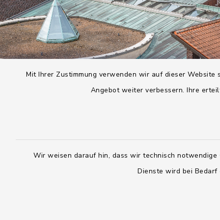
Mit Ihrer Zustimmung verwenden wir auf dieser Website s
Angebot weiter verbessern. Ihre erteil
Wir weisen darauf hin, dass wir technisch notwendige 
Dienste wird bei Bedarf