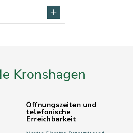
e Kronshagen
Öffnungszeiten und
telefonische
Erreichbarkeit