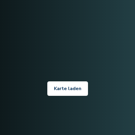
Karte laden