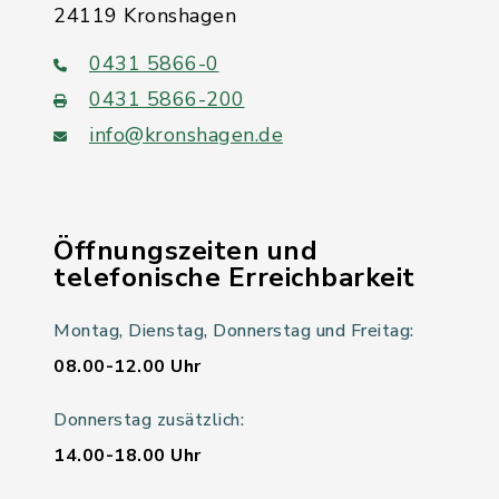
24119 Kronshagen
0431 5866-0
0431 5866-200
info@kronshagen.de
Öffnungszeiten und
telefonische Erreichbarkeit
Montag, Dienstag, Donnerstag und Freitag:
08.00-12.00 Uhr
Donnerstag zusätzlich:
14.00-18.00 Uhr