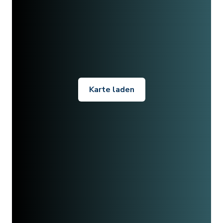
Karte laden