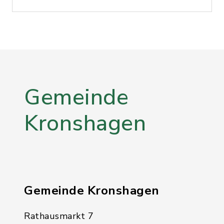
Gemeinde
Kronshagen
Gemeinde Kronshagen
Rathausmarkt 7