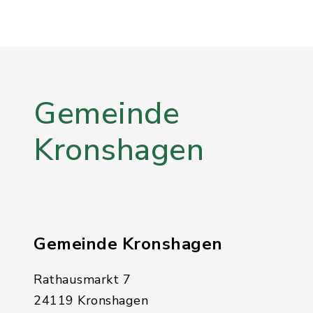
Gemeinde
Kronshagen
Gemeinde Kronshagen
Rathausmarkt 7
24119 Kronshagen