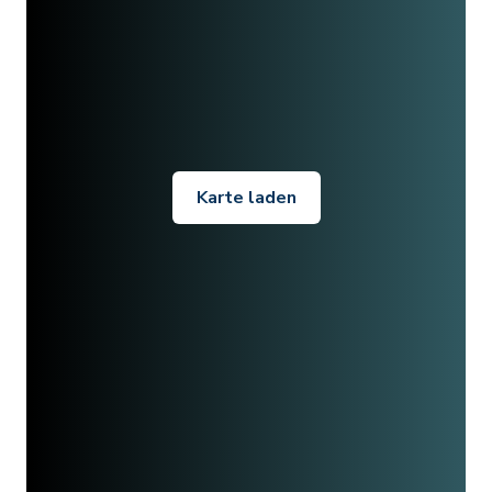
Karte laden