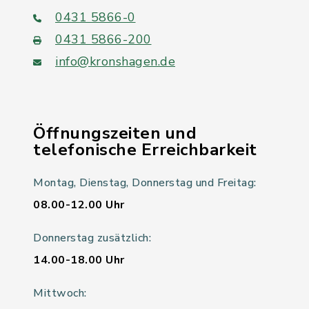
0431 5866-0
0431 5866-200
info@kronshagen.de
Öffnungszeiten und
telefonische Erreichbarkeit
Montag, Dienstag, Donnerstag und Freitag:
08.00-12.00 Uhr
Donnerstag zusätzlich:
14.00-18.00 Uhr
Mittwoch: