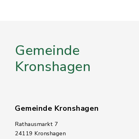
Gemeinde
Kronshagen
Gemeinde Kronshagen
Rathausmarkt 7
24119 Kronshagen