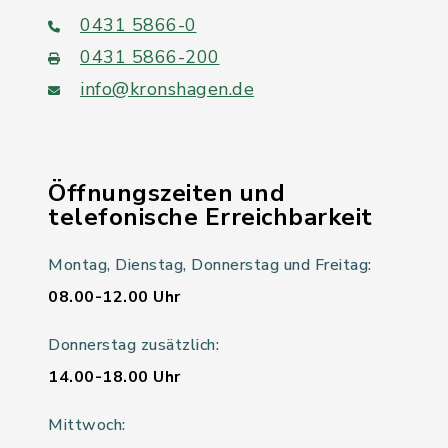
0431 5866-0
0431 5866-200
info@kronshagen.de
Öffnungszeiten und
telefonische Erreichbarkeit
Montag, Dienstag, Donnerstag und Freitag:
08.00-12.00 Uhr
Donnerstag zusätzlich:
14.00-18.00 Uhr
Mittwoch: