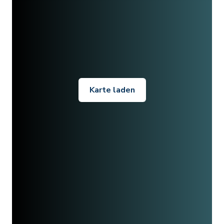
Karte laden