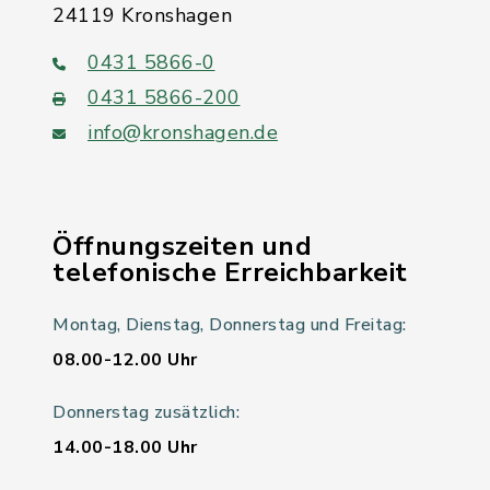
24119 Kronshagen
0431 5866-0
0431 5866-200
info@kronshagen.de
Öffnungszeiten und
telefonische Erreichbarkeit
Montag, Dienstag, Donnerstag und Freitag:
08.00-12.00 Uhr
Donnerstag zusätzlich:
14.00-18.00 Uhr