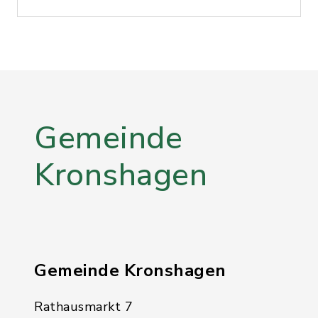
Gemeinde
Kronshagen
Gemeinde Kronshagen
Rathausmarkt 7