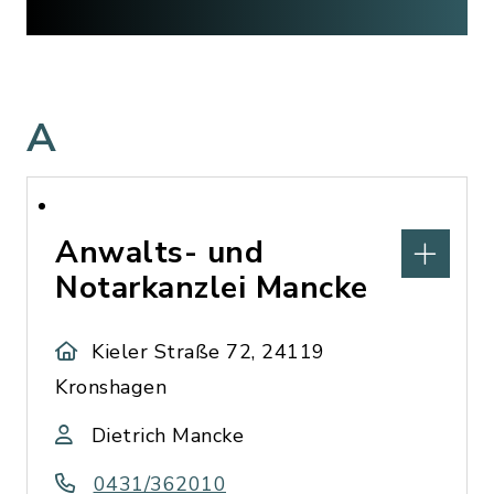
A
Anwalts- und
Notarkanzlei Mancke
Kieler Straße 72, 24119
Kronshagen
Dietrich Mancke
0431/362010