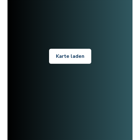
Karte laden