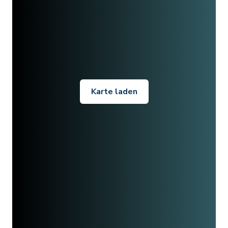
Karte laden