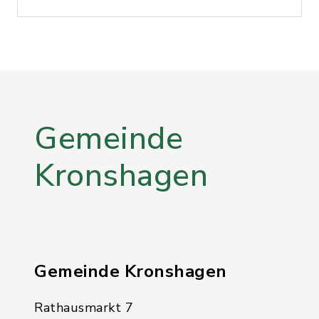
Gemeinde
Kronshagen
Gemeinde Kronshagen
Rathausmarkt 7