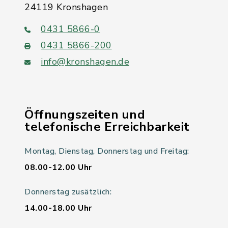
24119 Kronshagen
0431 5866-0
0431 5866-200
info@kronshagen.de
Öffnungszeiten und
telefonische Erreichbarkeit
Montag, Dienstag, Donnerstag und Freitag:
08.00-12.00 Uhr
Donnerstag zusätzlich:
14.00-18.00 Uhr