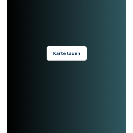
Karte laden