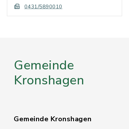
0431/5890010
Gemeinde
Kronshagen
Gemeinde Kronshagen