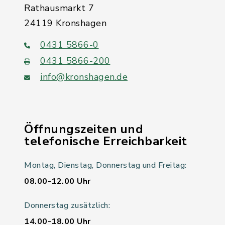
Rathausmarkt 7
24119 Kronshagen
0431 5866-0
0431 5866-200
info@kronshagen.de
Öffnungszeiten und
telefonische Erreichbarkeit
Montag, Dienstag, Donnerstag und Freitag:
08.00-12.00 Uhr
Donnerstag zusätzlich:
14.00-18.00 Uhr