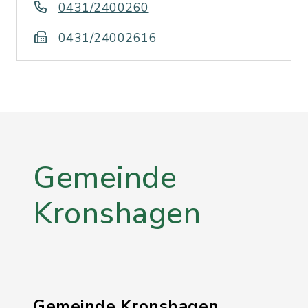
0431/2400260
0431/24002616
Gemeinde
Kronshagen
Gemeinde Kronshagen