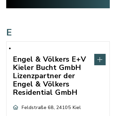
E
Engel & Völkers E+V
Kieler Bucht GmbH
Lizenzpartner der
Engel & Völkers
Residential GmbH
Feldstraße 68, 24105 Kiel