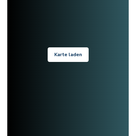
Karte laden