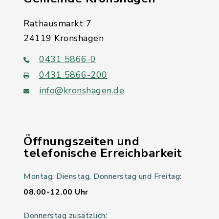
Rathausmarkt 7
24119 Kronshagen
0431 5866-0
0431 5866-200
info@kronshagen.de
Öffnungszeiten und
telefonische Erreichbarkeit
Montag, Dienstag, Donnerstag und Freitag:
08.00-12.00 Uhr
Donnerstag zusätzlich: