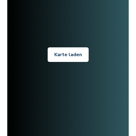
Karte laden