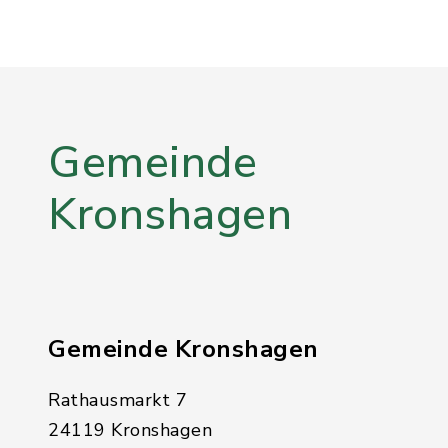
Gemeinde
Kronshagen
Gemeinde Kronshagen
Rathausmarkt 7
24119 Kronshagen