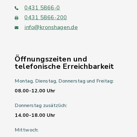
0431 5866-0
0431 5866-200
info@kronshagen.de
Öffnungszeiten und
telefonische Erreichbarkeit
Montag, Dienstag, Donnerstag und Freitag:
08.00-12.00 Uhr
Donnerstag zusätzlich:
14.00-18.00 Uhr
Mittwoch: