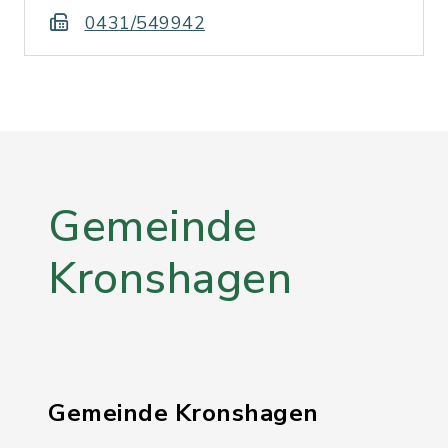
0431/549942
Gemeinde
Kronshagen
Gemeinde Kronshagen