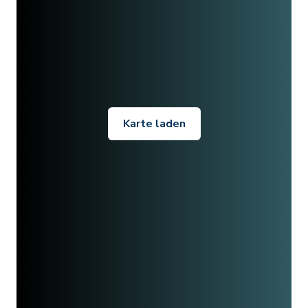
Karte laden