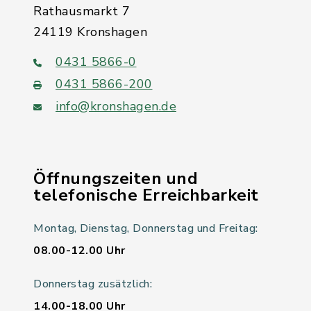
Rathausmarkt 7
24119 Kronshagen
0431 5866-0
0431 5866-200
info@kronshagen.de
Öffnungszeiten und
telefonische Erreichbarkeit
Montag, Dienstag, Donnerstag und Freitag:
08.00-12.00 Uhr
Donnerstag zusätzlich:
14.00-18.00 Uhr