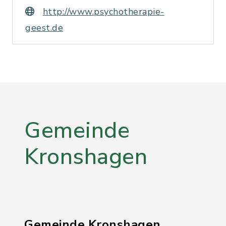
http://www.psychotherapie-
geest.de
Gemeinde
Kronshagen
Gemeinde Kronshagen