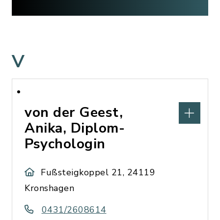
V
von der Geest,
Anika, Diplom-
Psychologin
Fußsteigkoppel 21, 24119
Kronshagen
0431/2608614