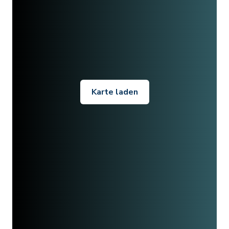
Karte laden