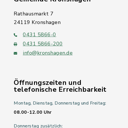
Rathausmarkt 7
24119 Kronshagen
0431 5866-0
0431 5866-200
info@kronshagen.de
Öffnungszeiten und
telefonische Erreichbarkeit
Montag, Dienstag, Donnerstag und Freitag:
08.00-12.00 Uhr
Donnerstag zusätzlich: