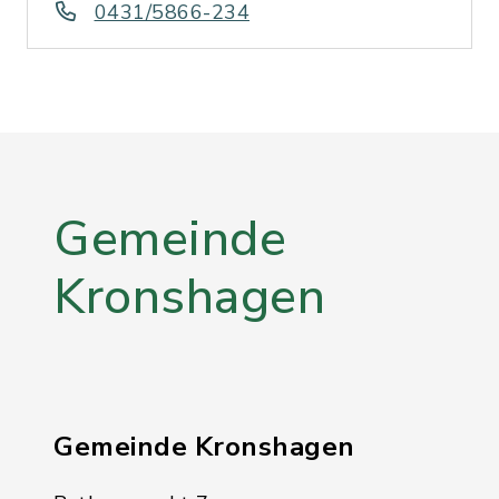
0431/5866-234
Gemeinde
Kronshagen
Gemeinde Kronshagen