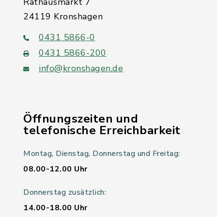
Rathausmarkt 7
24119 Kronshagen
0431 5866-0
0431 5866-200
info@kronshagen.de
Öffnungszeiten und
telefonische Erreichbarkeit
Montag, Dienstag, Donnerstag und Freitag:
08.00-12.00 Uhr
Donnerstag zusätzlich:
14.00-18.00 Uhr