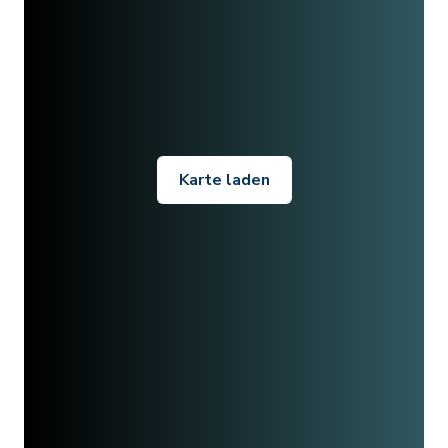
Karte laden