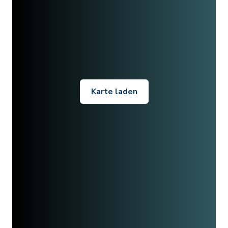
Karte laden