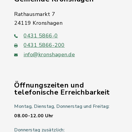
Rathausmarkt 7
24119 Kronshagen
0431 5866-0
0431 5866-200
info@kronshagen.de
Öffnungszeiten und
telefonische Erreichbarkeit
Montag, Dienstag, Donnerstag und Freitag:
08.00-12.00 Uhr
Donnerstag zusätzlich: