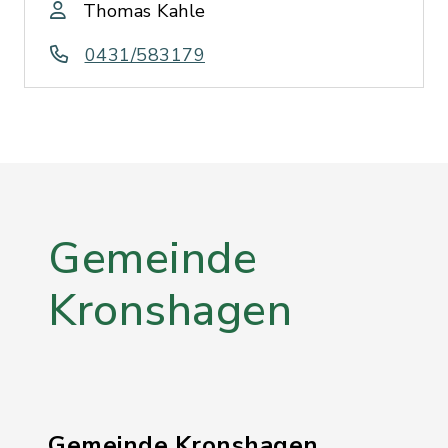
Thomas Kahle
0431/583179
Gemeinde
Kronshagen
Gemeinde Kronshagen