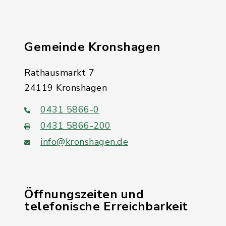
Gemeinde Kronshagen
Rathausmarkt 7
24119 Kronshagen
0431 5866-0
0431 5866-200
info@kronshagen.de
Öffnungszeiten und
telefonische Erreichbarkeit