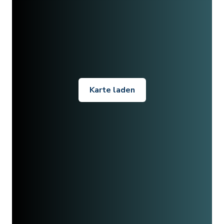
Karte laden