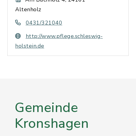
Altenholz
0431/321040
http://www.pflege.schleswig-
holstein.de
Gemeinde
Kronshagen