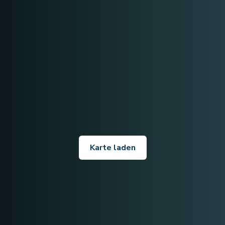
Karte laden