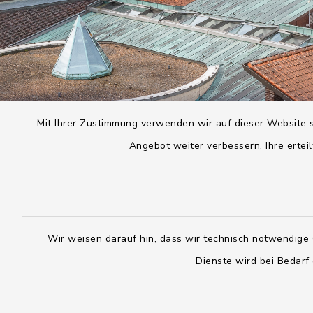
Mit Ihrer Zustimmung verwenden wir auf dieser Website s
Angebot weiter verbessern. Ihre erteil
Wir weisen darauf hin, dass wir technisch notwendige 
Dienste wird bei Bedarf