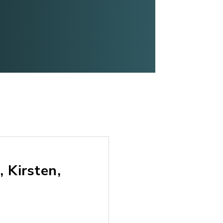
 Kirsten,