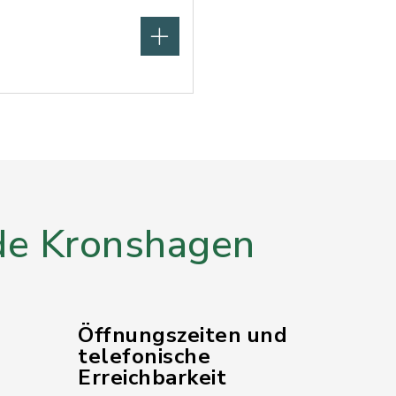
e Kronshagen
Öffnungszeiten und
telefonische
Erreichbarkeit