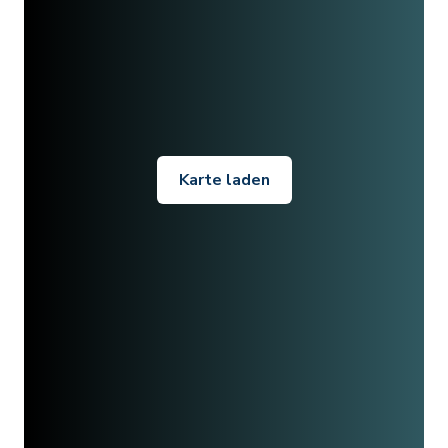
Karte laden