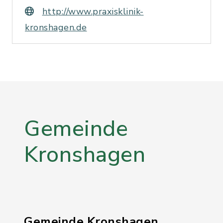
http://www.praxisklinik-
kronshagen.de
Gemeinde
Kronshagen
Gemeinde Kronshagen