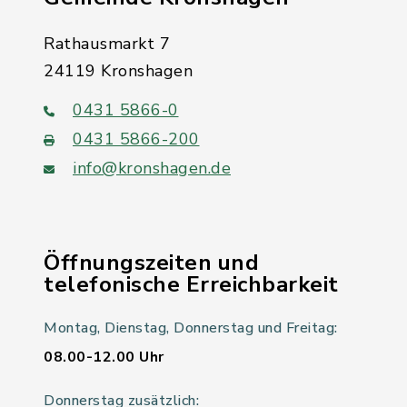
Rathausmarkt 7
24119 Kronshagen
0431 5866-0
0431 5866-200
info@kronshagen.de
Öffnungszeiten und
telefonische Erreichbarkeit
Montag, Dienstag, Donnerstag und Freitag:
08.00-12.00 Uhr
Donnerstag zusätzlich: