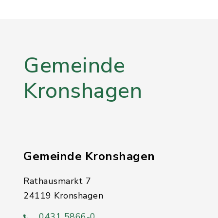
Gemeinde
Kronshagen
Gemeinde Kronshagen
Rathausmarkt 7
24119 Kronshagen
0431 5866-0