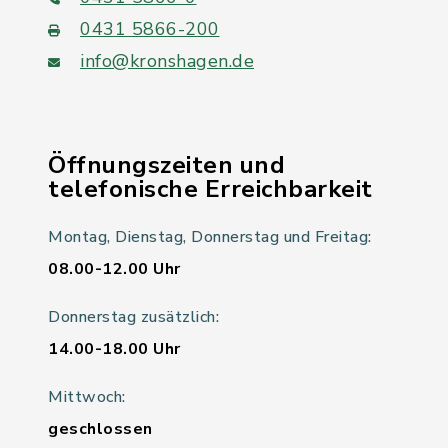
0431 5866-200
info@kronshagen.de
Öffnungszeiten und
telefonische Erreichbarkeit
Montag, Dienstag, Donnerstag und Freitag:
08.00-12.00 Uhr
Donnerstag zusätzlich:
14.00-18.00 Uhr
Mittwoch:
geschlossen