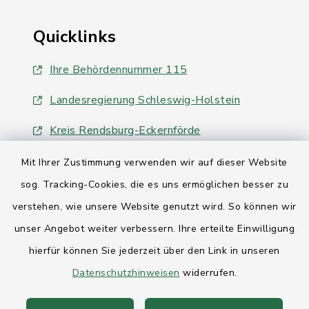
Quicklinks
Ihre Behördennummer 115
Landesregierung Schleswig-Holstein
Kreis Rendsburg-Eckernförde
AktivRegion Mittelholstein
Mit Ihrer Zustimmung verwenden wir auf dieser Website
sog. Tracking-Cookies, die es uns ermöglichen besser zu
verstehen, wie unsere Website genutzt wird. So können wir
unser Angebot weiter verbessern. Ihre erteilte Einwilligung
hierfür können Sie jederzeit über den Link in unseren
Kontakt
Datenschutzhinweisen
widerrufen.
Anfahrt