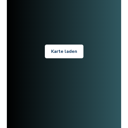
Karte laden