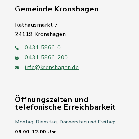
Gemeinde Kronshagen
Rathausmarkt 7
24119 Kronshagen
0431 5866-0
0431 5866-200
info@kronshagen.de
Öffnungszeiten und
telefonische Erreichbarkeit
Montag, Dienstag, Donnerstag und Freitag:
08.00-12.00 Uhr