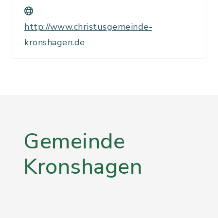
http://www.christusgemeinde-
kronshagen.de
Gemeinde
Kronshagen