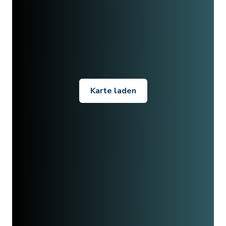
Karte laden