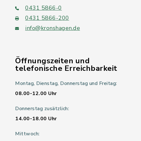
0431 5866-0
0431 5866-200
info@kronshagen.de
Öffnungszeiten und
telefonische Erreichbarkeit
Montag, Dienstag, Donnerstag und Freitag:
08.00-12.00 Uhr
Donnerstag zusätzlich:
14.00-18.00 Uhr
Mittwoch: