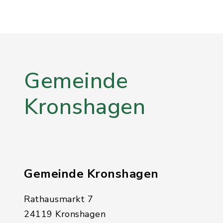
Gemeinde
Kronshagen
Gemeinde Kronshagen
Rathausmarkt 7
24119 Kronshagen