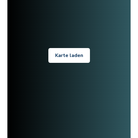
Karte laden