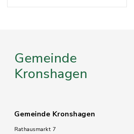
Gemeinde
Kronshagen
Gemeinde Kronshagen
Rathausmarkt 7