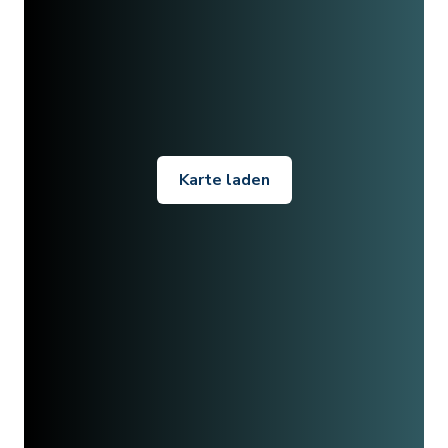
Karte laden