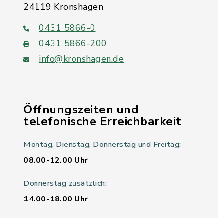
24119 Kronshagen
0431 5866-0
0431 5866-200
info@kronshagen.de
Öffnungszeiten und
telefonische Erreichbarkeit
Montag, Dienstag, Donnerstag und Freitag:
08.00-12.00 Uhr
Donnerstag zusätzlich:
14.00-18.00 Uhr