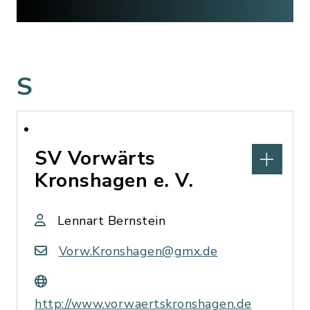
S
SV Vorwärts
Kronshagen e. V.
Lennart Bernstein
Vorw.Kronshagen@gmx.de
http://www.vorwaertskronshagen.de