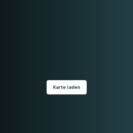
Karte laden