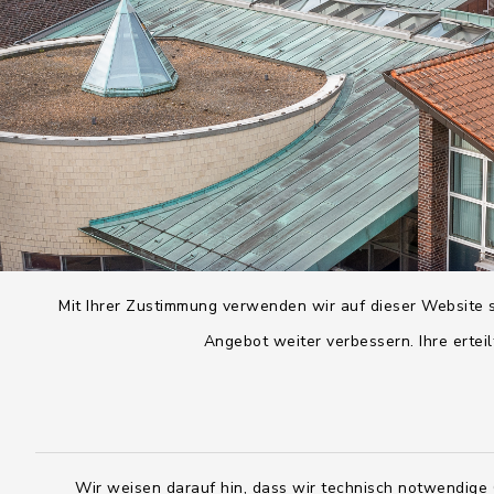
Mit Ihrer Zustimmung verwenden wir auf dieser Website s
Angebot weiter verbessern. Ihre erteil
Wir weisen darauf hin, dass wir technisch notwendige 