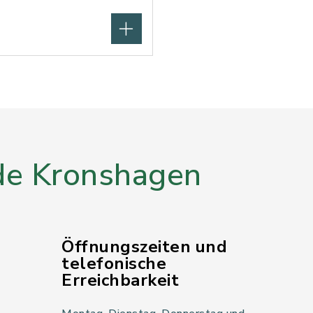
e Kronshagen
Öffnungszeiten und
telefonische
Erreichbarkeit