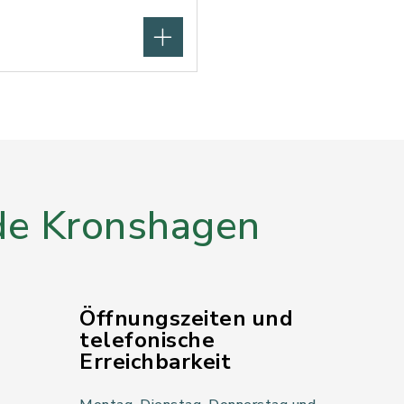
e Kronshagen
Öffnungszeiten und
telefonische
Erreichbarkeit