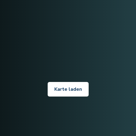
Karte laden