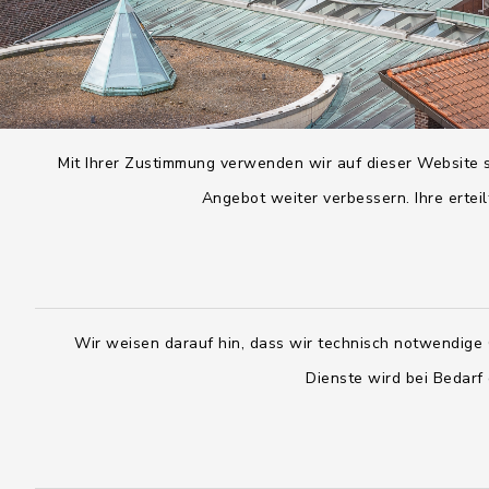
Mit Ihrer Zustimmung verwenden wir auf dieser Website s
Angebot weiter verbessern. Ihre erteil
Wir weisen darauf hin, dass wir technisch notwendige 
Dienste wird bei Bedarf