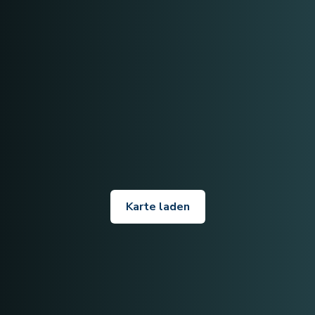
Karte laden