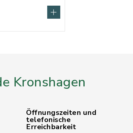
e Kronshagen
Öffnungszeiten und
telefonische
Erreichbarkeit