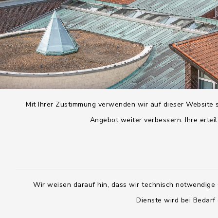
Mit Ihrer Zustimmung verwenden wir auf dieser Website s
Angebot weiter verbessern. Ihre erteil
Wir weisen darauf hin, dass wir technisch notwendige 
Dienste wird bei Bedarf