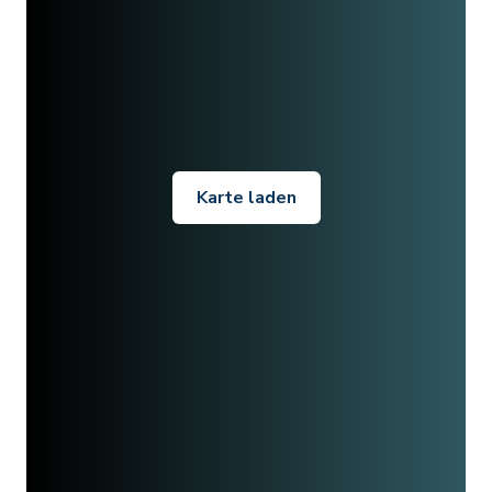
Karte laden