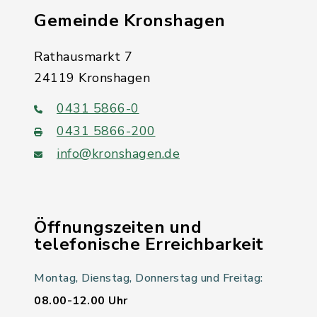
Gemeinde Kronshagen
Rathausmarkt 7
24119 Kronshagen
0431 5866-0
0431 5866-200
info@kronshagen.de
Öffnungszeiten und
telefonische Erreichbarkeit
Montag, Dienstag, Donnerstag und Freitag:
08.00-12.00 Uhr