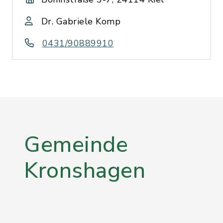
Dr. Gabriele Komp
0431/90889910
Gemeinde
Kronshagen