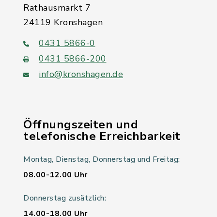
Rathausmarkt 7
24119 Kronshagen
0431 5866-0
0431 5866-200
info@kronshagen.de
Öffnungszeiten und
telefonische Erreichbarkeit
Montag, Dienstag, Donnerstag und Freitag:
08.00-12.00 Uhr
Donnerstag zusätzlich:
14.00-18.00 Uhr