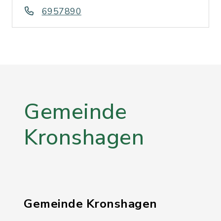
6957890
Gemeinde
Kronshagen
Gemeinde Kronshagen