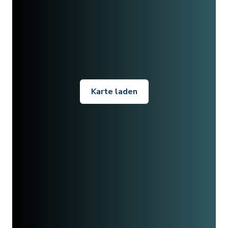
Karte laden