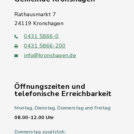
Rathausmarkt 7
24119 Kronshagen
0431 5866-0
0431 5866-200
info@kronshagen.de
Öffnungszeiten und
telefonische Erreichbarkeit
Montag, Dienstag, Donnerstag und Freitag:
08.00-12.00 Uhr
Donnerstag zusätzlich: