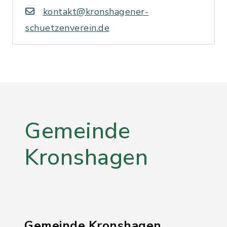
kontakt@kronshagener-
schuetzenverein.de
Gemeinde
Kronshagen
Gemeinde Kronshagen