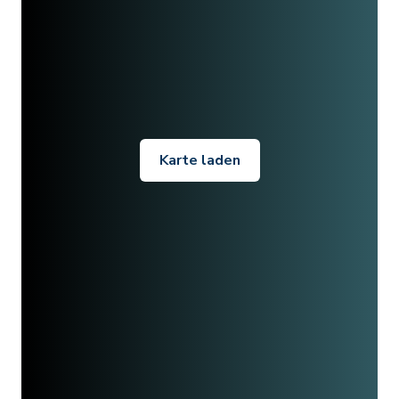
Karte laden